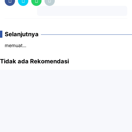
Komentar
Selanjutnya
memuat...
Tidak ada Rekomendasi