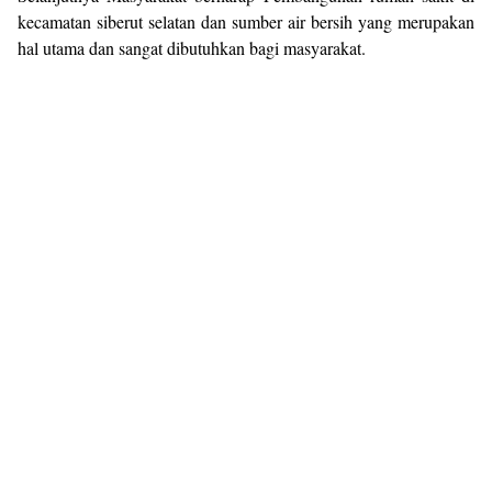
kecamatan siberut selatan dan sumber air bersih yang merupakan
hal utama dan sangat dibutuhkan bagi masyarakat.