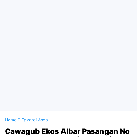
Home
Epyardi Asda
Cawagub Ekos Albar Pasangan No