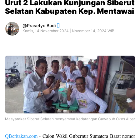
Urut 2 Lakukan Kunjungan Siberut
Selatan Kabupaten Kep. Mentawai
Prasetyo Budi
Kamis, 14 November 2024 | November 14, 2024 WIB
Masyarakat Siberut Selatan menyambut kedatangan Cawabub Okos Albar
QBeritakan.com
- Calon Wakil Gubernur Sumatera Barat nomor