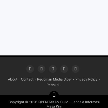
About
Contact
Pedoman Media Siber
Privacy Policy
Redaksi
Copyright ©
2026 QBERITAKAN.COM - Jendela Informasi
Masa Kini