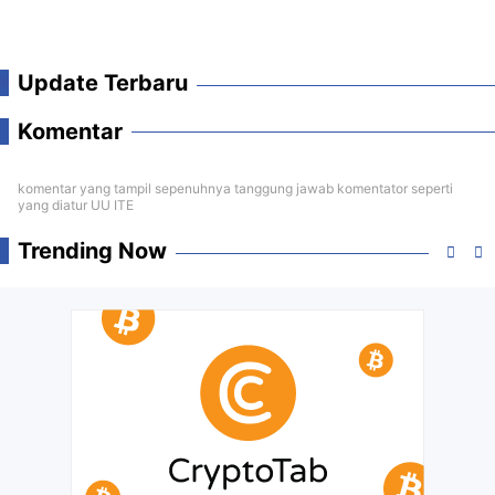
Update Terbaru
Komentar
komentar yang tampil sepenuhnya tanggung jawab komentator seperti
yang diatur UU ITE
Trending Now