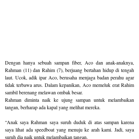
Dengan hanya sebuah sampan fiber, Aco dan anak-anaknya,
Rahman (11) dan Rahim (7), berjuang bertahan hidup di tengah
laut. Ucok, adik ipar Aco, berusaha menjaga badan perahu agar
tidak terbawa arus. Dalam kepanikan, Aco memeluk erat Rahim
sambil berenang melawan ombak besar.
Rahman diminta naik ke ujung sampan untuk melambaikan
tangan, berharap ada kapal yang melihat mereka.
“Anak saya Rahman saya suruh duduk di atas sampan karena
saya lihat ada speedboat yang menuju ke arah kami. Jadi, saya
suruh dia naik untuk melambaikan tangan.