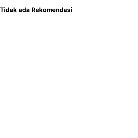
Tidak ada Rekomendasi