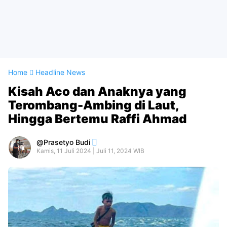
Home
Headline News
Kisah Aco dan Anaknya yang
Terombang-Ambing di Laut,
Hingga Bertemu Raffi Ahmad
Prasetyo Budi
Kamis, 11 Juli 2024 | Juli 11, 2024 WIB