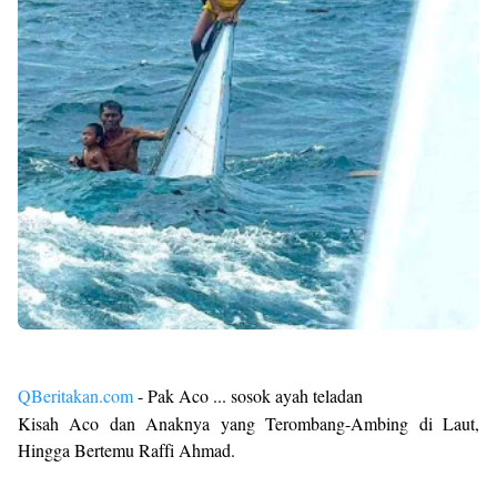
QBeritakan.com
- Pak Aco ... sosok ayah teladan
Kisah Aco dan Anaknya yang Terombang-Ambing di Laut,
Hingga Bertemu Raffi Ahmad.