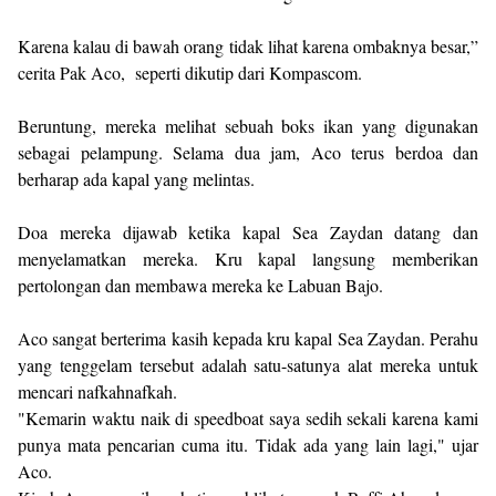
Karena kalau di bawah orang tidak lihat karena ombaknya besar,”
cerita Pak Aco, seperti dikutip dari Kompascom.
Beruntung, mereka melihat sebuah boks ikan yang digunakan
sebagai pelampung. Selama dua jam, Aco terus berdoa dan
berharap ada kapal yang melintas.
Doa mereka dijawab ketika kapal Sea Zaydan datang dan
menyelamatkan mereka. Kru kapal langsung memberikan
pertolongan dan membawa mereka ke Labuan Bajo.
Aco sangat berterima kasih kepada kru kapal Sea Zaydan. Perahu
yang tenggelam tersebut adalah satu-satunya alat mereka untuk
mencari nafkahnafkah.
"Kemarin waktu naik di speedboat saya sedih sekali karena kami
punya mata pencarian cuma itu. Tidak ada yang lain lagi," ujar
Aco.