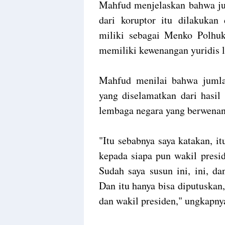
Mahfud menjelaskan bahwa jum
dari koruptor itu dilakukan
miliki sebagai Menko Polhuk
memiliki kewenangan yuridis 
Mahfud menilai bahwa jumla
yang diselamatkan dari hasil
lembaga negara yang berwenang
"Itu sebabnya saya katakan, it
kepada siapa pun wakil presid
Sudah saya susun ini, ini, da
Dan itu hanya bisa diputuskan,
dan wakil presiden," ungkapny