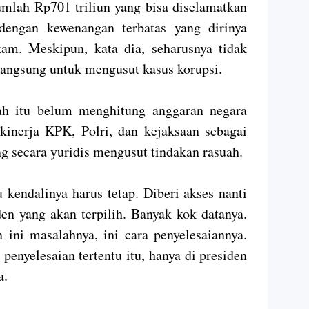
lah Rp701 triliun yang bisa diselamatkan
 dengan kewenangan terbatas yang dirinya
am. Meskipun, kata dia, seharusnya tidak
langsung untuk mengusut kasus korupsi.
h itu belum menghitung anggaran negara
 kinerja KPK, Polri, dan kejaksaan sebagai
 secara yuridis mengusut tindakan rasuah.
u kendalinya harus tetap. Diberi akses nanti
en yang akan terpilih. Banyak kok datanya.
n ini masalahnya, ini cara penyelesaiannya.
 penyelesaian tertentu itu, hanya di presiden
a.