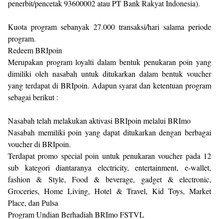
penerbit/pencetak 93600002 atau PT Bank Rakyat Indonesia).
Kuota program sebanyak 27.000 transaksi/hari salama periode
program.
Redeem BRIpoin
Merupakan program loyalti dalam bentuk penukaran poin yang
dimiliki oleh nasabah untuk ditukarkan dalam bentuk voucher
yang terdapat di BRIpoin. Adapun syarat dan ketentuan program
sebagai berikut :
Nasabah telah melakukan aktivasi BRIpoin melalui BRImo
Nasabah memiliki poin yang dapat ditukarkan dengan berbagai
voucher di BRIpoin.
Terdapat promo special poin untuk penukaran voucher pada 12
sub kategori diantaranya electricity, entertainment, e-wallet,
fashion & Style, Food & beverage, gadget & electronic,
Groceries, Home Living, Hotel & Travel, Kid Toys, Market
Place, dan Pulsa
Program Undian Berhadiah BRImo FSTVL