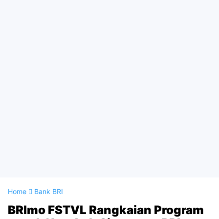
Home
Bank BRI
BRImo FSTVL Rangkaian Program