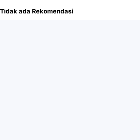
Tidak ada Rekomendasi