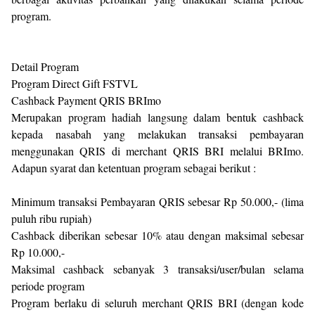
program.
Detail Program
Program Direct Gift FSTVL
Cashback Payment QRIS BRImo
Merupakan program hadiah langsung dalam bentuk cashback
kepada nasabah yang melakukan transaksi pembayaran
menggunakan QRIS di merchant QRIS BRI melalui BRImo.
Adapun syarat dan ketentuan program sebagai berikut :
Minimum transaksi Pembayaran QRIS sebesar Rp 50.000,- (lima
puluh ribu rupiah)
Cashback diberikan sebesar 10% atau dengan maksimal sebesar
Rp 10.000,-
Maksimal cashback sebanyak 3 transaksi/user/bulan selama
periode program
Program berlaku di seluruh merchant QRIS BRI (dengan kode