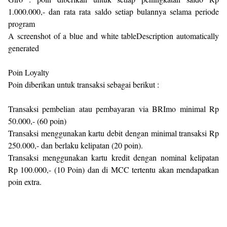
1.000.000,- dan rata rata saldo setiap bulannya selama periode
program
A screenshot of a blue and white tableDescription automatically
generated
Poin Loyalty
Poin diberikan untuk transaksi sebagai berikut :
Transaksi pembelian atau pembayaran via BRImo minimal Rp
50.000,- (60 poin)
Transaksi menggunakan kartu debit dengan minimal transaksi Rp
250.000,- dan berlaku kelipatan (20 poin).
Transaksi menggunakan kartu kredit dengan nominal kelipatan
Rp 100.000,- (10 Poin) dan di MCC tertentu akan mendapatkan
poin extra.