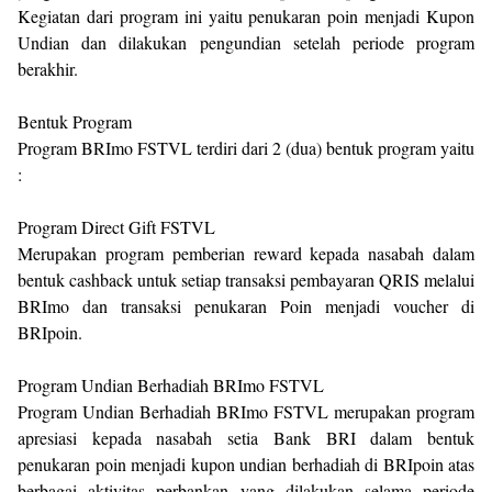
Kegiatan dari program ini yaitu penukaran poin menjadi Kupon
Undian dan dilakukan pengundian setelah periode program
berakhir.
Bentuk Program
Program BRImo FSTVL terdiri dari 2 (dua) bentuk program yaitu
:
Program Direct Gift FSTVL
Merupakan program pemberian reward kepada nasabah dalam
bentuk cashback untuk setiap transaksi pembayaran QRIS melalui
BRImo dan transaksi penukaran Poin menjadi voucher di
BRIpoin.
Program Undian Berhadiah BRImo FSTVL
Program Undian Berhadiah BRImo FSTVL merupakan program
apresiasi kepada nasabah setia Bank BRI dalam bentuk
penukaran poin menjadi kupon undian berhadiah di BRIpoin atas
berbagai aktivitas perbankan yang dilakukan selama periode