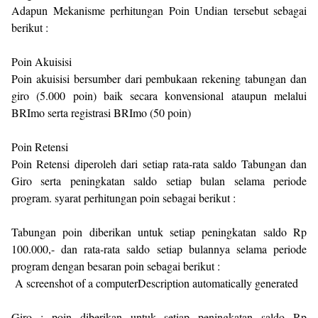
Adapun Mekanisme perhitungan Poin Undian tersebut sebagai
berikut :
Poin Akuisisi
Poin akuisisi bersumber dari pembukaan rekening tabungan dan
giro (5.000 poin) baik secara konvensional ataupun melalui
BRImo serta registrasi BRImo (50 poin)
Poin Retensi
Poin Retensi diperoleh dari setiap rata-rata saldo Tabungan dan
Giro serta peningkatan saldo setiap bulan selama periode
program. syarat perhitungan poin sebagai berikut :
Tabungan poin diberikan untuk setiap peningkatan saldo Rp
100.000,- dan rata-rata saldo setiap bulannya selama periode
program dengan besaran poin sebagai berikut :
A screenshot of a computerDescription automatically generated
Giro : poin diberikan untuk setiap peningkatan saldo Rp