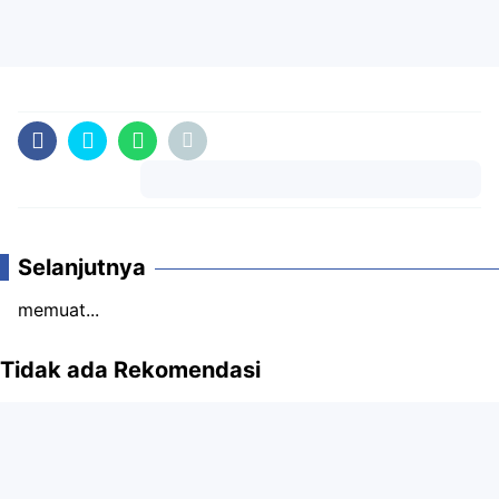
Komentar
Selanjutnya
memuat...
Tidak ada Rekomendasi