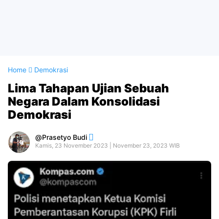
Home
Demokrasi
Lima Tahapan Ujian Sebuah
Negara Dalam Konsolidasi
Demokrasi
Prasetyo Budi
Kamis, 23 November 2023 | November 23, 2023 WIB