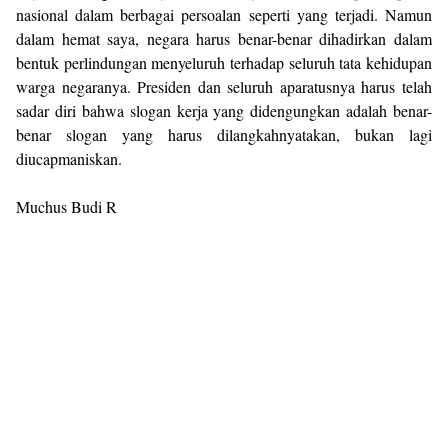
nasional dalam berbagai persoalan seperti yang terjadi. Namun
dalam hemat saya, negara harus benar-benar dihadirkan dalam
bentuk perlindungan menyeluruh terhadap seluruh tata kehidupan
warga negaranya. Presiden dan seluruh aparatusnya harus telah
sadar diri bahwa slogan kerja yang didengungkan adalah benar-
benar slogan yang harus dilangkahnyatakan, bukan lagi
diucapmaniskan.
Muchus Budi R