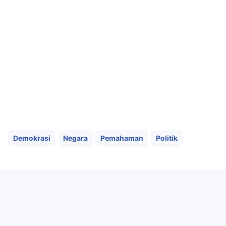
Demokrasi
Negara
Pemahaman
Politik