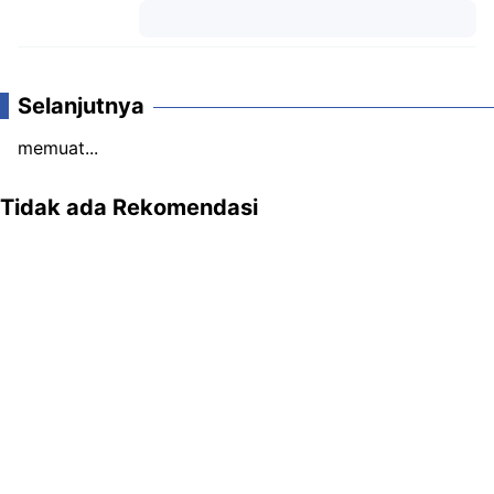
Komentar
Selanjutnya
memuat...
Tidak ada Rekomendasi