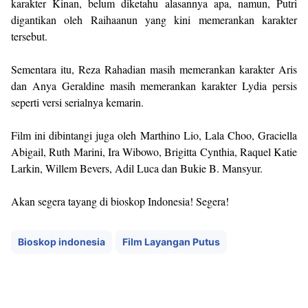
karakter Kinan, belum diketahu alasannya apa, namun, Putri
digantikan oleh Raihaanun yang kini memerankan karakter
tersebut.
Sementara itu, Reza Rahadian masih memerankan karakter Aris
dan Anya Geraldine masih memerankan karakter Lydia persis
seperti versi serialnya kemarin.
Film ini dibintangi juga oleh Marthino Lio, Lala Choo, Graciella
Abigail, Ruth Marini, Ira Wibowo, Brigitta Cynthia, Raquel Katie
Larkin, Willem Bevers, Adil Luca dan Bukie B. Mansyur.
Akan segera tayang di bioskop Indonesia! Segera!
Bioskop indonesia
Film Layangan Putus