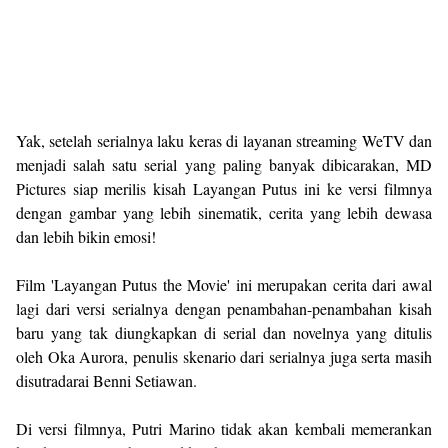
Yak, setelah serialnya laku keras di layanan streaming WeTV dan
menjadi salah satu serial yang paling banyak dibicarakan, MD
Pictures siap merilis kisah Layangan Putus ini ke versi filmnya
dengan gambar yang lebih sinematik, cerita yang lebih dewasa
dan lebih bikin emosi!
Film 'Layangan Putus the Movie' ini merupakan cerita dari awal
lagi dari versi serialnya dengan penambahan-penambahan kisah
baru yang tak diungkapkan di serial dan novelnya yang ditulis
oleh Oka Aurora, penulis skenario dari serialnya juga serta masih
disutradarai Benni Setiawan.
Di versi filmnya, Putri Marino tidak akan kembali memerankan