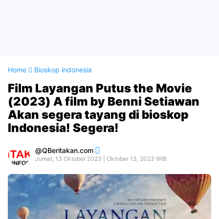
Home
Bioskop indonesia
Film Layangan Putus the Movie
(2023) A film by Benni Setiawan
Akan segera tayang di bioskop
Indonesia! Segera!
QBeritakan.com
Jumat, 13 Oktober 2023 | Oktober 13, 2023 WIB