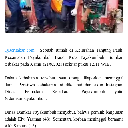
QBeritakan.com
- Sebuah rumah di Kelurahan Tanjung Pauh,
Kecamatan Payakumbuh Barat, Kota Payakumbuh, Sumbar,
terbakar pada Kamis (21/9/2023) sekitar pukul 12.11 WIB.
Dalam kebakaran tersebut, satu orang dilaporkan meninggal
dunia. Peristiwa kebakaran ini diketahui dari akun Instagram
Dinas Pemadam Kebakaran Payakumbuh yaitu
@damkarpayakumbuh.
Dinas Damkar Payakumbuh menyebut, bahwa pemilik bangunan
adalah Elvi Yasman (48). Sementara korban meninggal bernama
Aldi Saputra (18).