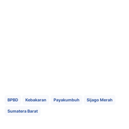
BPBD
Kebakaran
Payakumbuh
Sijago Merah
Sumatera Barat