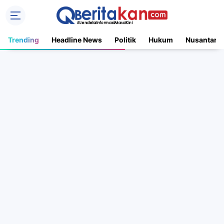
Trending
Headline News
Politik
Hukum
Nusantara