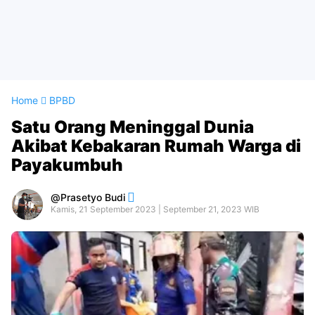
Home
BPBD
Satu Orang Meninggal Dunia
Akibat Kebakaran Rumah Warga di
Payakumbuh
Prasetyo Budi
Kamis, 21 September 2023 | September 21, 2023 WIB