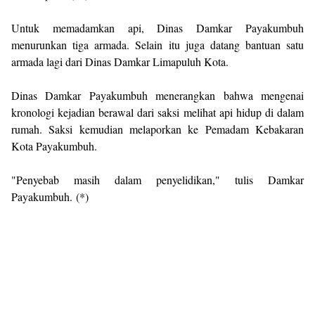
Untuk memadamkan api, Dinas Damkar Payakumbuh
menurunkan tiga armada. Selain itu juga datang bantuan satu
armada lagi dari Dinas Damkar Limapuluh Kota.
Dinas Damkar Payakumbuh menerangkan bahwa mengenai
kronologi kejadian berawal dari saksi melihat api hidup di dalam
rumah. Saksi kemudian melaporkan ke Pemadam Kebakaran
Kota Payakumbuh.
"Penyebab masih dalam penyelidikan," tulis Damkar
Payakumbuh. (*)