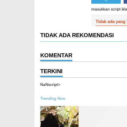
masukkan script ikla
Tidak ada yang 
TIDAK ADA REKOMENDASI
KOMENTAR
TERKINI
NaNscript>
Trending Now