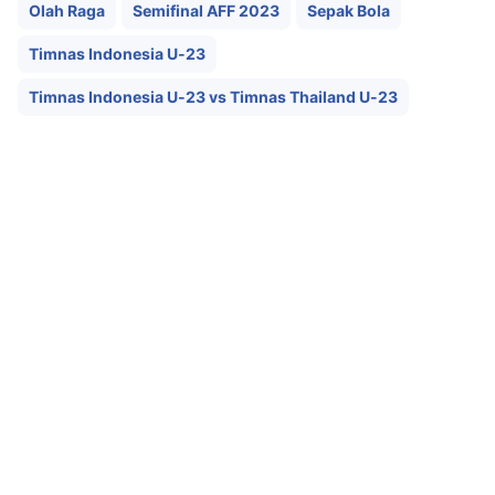
Olah Raga
Semifinal AFF 2023
Sepak Bola
Timnas Indonesia U-23
Timnas Indonesia U-23 vs Timnas Thailand U-23