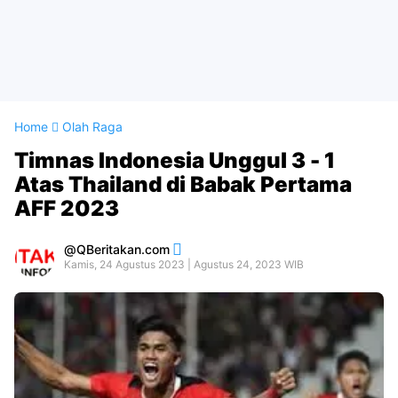
Home
Olah Raga
Timnas Indonesia Unggul 3 - 1
Atas Thailand di Babak Pertama
AFF 2023
QBeritakan.com
Kamis, 24 Agustus 2023 | Agustus 24, 2023 WIB