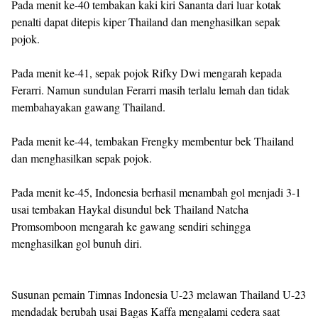
Pada menit ke-40 tembakan kaki kiri Sananta dari luar kotak
penalti dapat ditepis kiper Thailand dan menghasilkan sepak
pojok.
Pada menit ke-41, sepak pojok Rifky Dwi mengarah kepada
Ferarri. Namun sundulan Ferarri masih terlalu lemah dan tidak
membahayakan gawang Thailand.
Pada menit ke-44, tembakan Frengky membentur bek Thailand
dan menghasilkan sepak pojok.
Pada menit ke-45, Indonesia berhasil menambah gol menjadi 3-1
usai tembakan Haykal disundul bek Thailand Natcha
Promsomboon mengarah ke gawang sendiri sehingga
menghasilkan gol bunuh diri.
Susunan pemain Timnas Indonesia U-23 melawan Thailand U-23
mendadak berubah usai Bagas Kaffa mengalami cedera saat