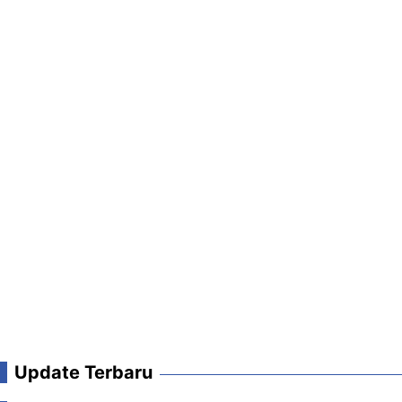
Update Terbaru