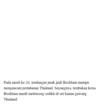
Pada menit ke-24, tendangan jarak jauh Beckham mampu
mengancam pertahanan Thailand. Sayangnya, tembakan keras
Beckham masih melenceng sedikit di sisi kanan gawang
Thailand.