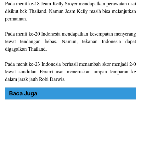
Pada menit ke-18 Jeam Kelly Sroyer mendapatkan perawatan usai
disikut bek Thailand. Namun Jeam Kelly masih bisa melanjutkan
permainan.
Pada menit ke-20 Indonesia mendapatkan kesempatan menyerang
lewat tendangan bebas. Namun, tekanan Indonesia dapat
digagalkan Thailand.
Pada menit ke-23 Indonesia berhasil menambah skor menjadi 2-0
lewat sundulan Ferarri usai meneruskan umpan lemparan ke
dalam jarak jauh Robi Darwis.
Baca Juga