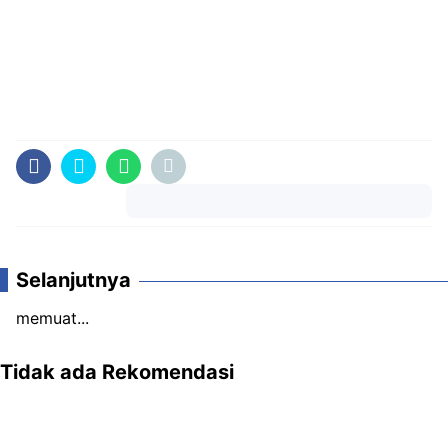
Komentar
Selanjutnya
memuat...
Tidak ada Rekomendasi