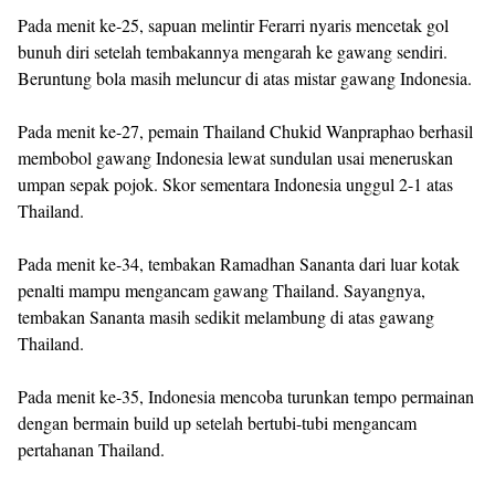
Pada menit ke-25, sapuan melintir Ferarri nyaris mencetak gol
bunuh diri setelah tembakannya mengarah ke gawang sendiri.
Beruntung bola masih meluncur di atas mistar gawang Indonesia.
Pada menit ke-27, pemain Thailand Chukid Wanpraphao berhasil
membobol gawang Indonesia lewat sundulan usai meneruskan
umpan sepak pojok. Skor sementara Indonesia unggul 2-1 atas
Thailand.
Pada menit ke-34, tembakan Ramadhan Sananta dari luar kotak
penalti mampu mengancam gawang Thailand. Sayangnya,
tembakan Sananta masih sedikit melambung di atas gawang
Thailand.
Pada menit ke-35, Indonesia mencoba turunkan tempo permainan
dengan bermain build up setelah bertubi-tubi mengancam
pertahanan Thailand.