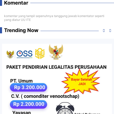
Komentar
komentar yang tampil sepenuhnya tanggung jawab komentator seperti
yang diatur UU ITE
Trending Now