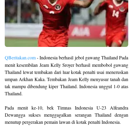
QBeritakan.com
- Indonesia berhasil jebol gawang Thailand Pada
menit kesembilan Jeam Kelly Sroyer berhasil membobol gawang
Thailand lewat tembakan dari luar kotak penalti usai meneruskan
umpan Arkhan Kaka. Tembakan Jeam Kelly menyusur tanah dan
tak mampu dibendung kiper Thailand. Indonesia unggul 1-0 atas
Thailand.
Pada menit ke-10, bek Timnas Indonesia U-23 Alfeandra
Dewangga sukses menggagalkan serangan Thailand dengan
menutup pergerakan pemain lawan di kotak penalti Indonesia.