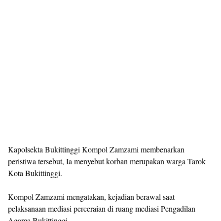
Kapolsekta Bukittinggi Kompol Zamzami membenarkan
peristiwa tersebut, Ia menyebut korban merupakan warga Tarok
Kota Bukittinggi.
Kompol Zamzami mengatakan, kejadian berawal saat
pelaksanaan mediasi perceraian di ruang mediasi Pengadilan
Agama Bukittinggi.