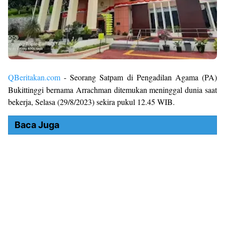
QBeritakan.com
- Seorang Satpam di Pengadilan Agama (PA)
Bukittinggi bernama Arrachman ditemukan meninggal dunia saat
bekerja, Selasa (29/8/2023) sekira pukul 12.45 WIB.
Baca Juga