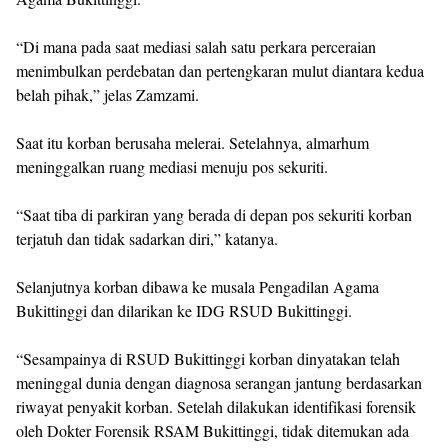
“Di mana pada saat mediasi salah satu perkara perceraian
menimbulkan perdebatan dan pertengkaran mulut diantara kedua
belah pihak,” jelas Zamzami.
Saat itu korban berusaha melerai. Setelahnya, almarhum
meninggalkan ruang mediasi menuju pos sekuriti.
“Saat tiba di parkiran yang berada di depan pos sekuriti korban
terjatuh dan tidak sadarkan diri,” katanya.
Selanjutnya korban dibawa ke musala Pengadilan Agama
Bukittinggi dan dilarikan ke IDG RSUD Bukittinggi.
“Sesampainya di RSUD Bukittinggi korban dinyatakan telah
meninggal dunia dengan diagnosa serangan jantung berdasarkan
riwayat penyakit korban. Setelah dilakukan identifikasi forensik
oleh Dokter Forensik RSAM Bukittinggi, tidak ditemukan ada