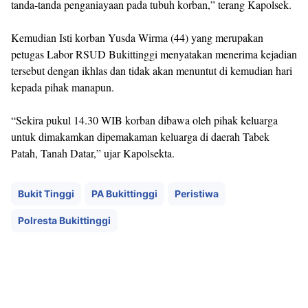
tanda-tanda penganiayaan pada tubuh korban,” terang Kapolsek.
Kemudian Isti korban Yusda Wirma (44) yang merupakan
petugas Labor RSUD Bukittinggi menyatakan menerima kejadian
tersebut dengan ikhlas dan tidak akan menuntut di kemudian hari
kepada pihak manapun.
“Sekira pukul 14.30 WIB korban dibawa oleh pihak keluarga
untuk dimakamkan dipemakaman keluarga di daerah Tabek
Patah, Tanah Datar,” ujar Kapolsekta.
Bukit Tinggi
PA Bukittinggi
Peristiwa
Polresta Bukittinggi