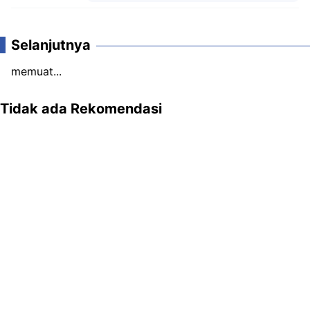
Komentar
Selanjutnya
memuat...
Tidak ada Rekomendasi