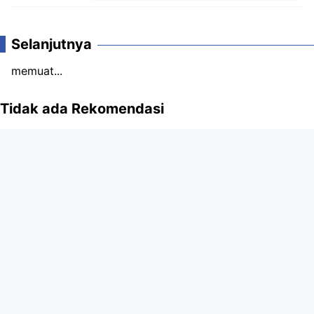
Komentar
Selanjutnya
memuat...
Tidak ada Rekomendasi