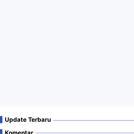
Update Terbaru
Komentar