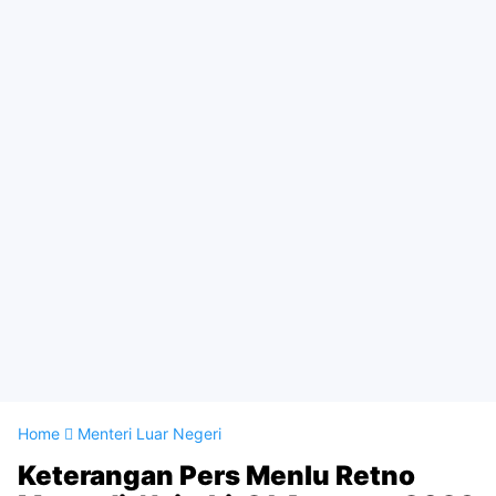
Home
Menteri Luar Negeri
Keterangan Pers Menlu Retno