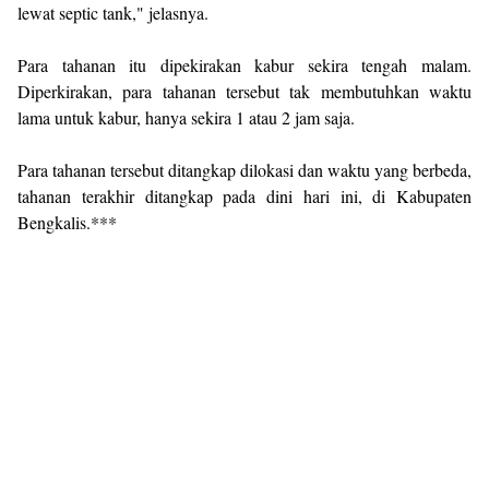
lewat septic tank," jelasnya.
Para tahanan itu dipekirakan kabur sekira tengah malam.
Diperkirakan, para tahanan tersebut tak membutuhkan waktu
lama untuk kabur, hanya sekira 1 atau 2 jam saja.
Para tahanan tersebut ditangkap dilokasi dan waktu yang berbeda,
tahanan terakhir ditangkap pada dini hari ini, di Kabupaten
Bengkalis.***