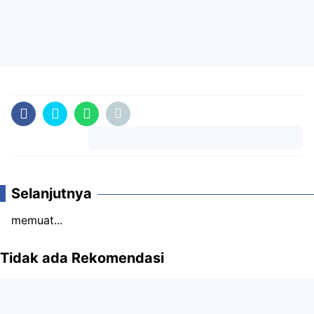
Komentar
Selanjutnya
memuat...
Tidak ada Rekomendasi