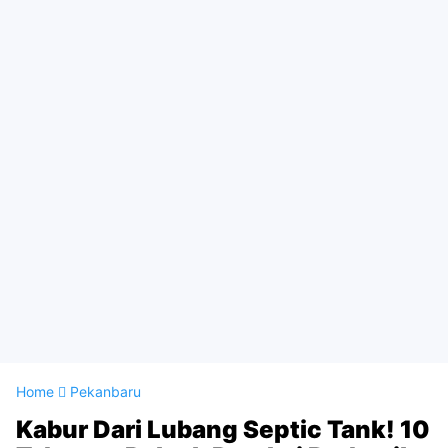
Home
Pekanbaru
Kabur Dari Lubang Septic Tank! 10