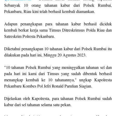
Sebanyak 10 orang tahanan kabur dari Polsek Rumbai,
Pekanbaru, Riau kini telah berhasil kembali diamankan.
Adapun penangkapan para tahanan kabur berhasil diciduk
kembali berkat kerja sama Timsus Ditreskrimsus Polda Riau dan
Satreskrim Polresta Pekanbaru.
Diketahui penangkapan 10 tahanan kabur dari Polsek Rumbai itu
dilakukan pada hari ini, Minggu 20 Agustus 2023.
"10 tahanan Polsek Rumbai yang meninggalkan tahanan sel dan
pada hari ini kami dari Timsus yang sudah dibentuk berhasil
menangkap kembali ke 10 tahanannya," ungkap Kapolresta
Pekanbaru Kombes Pol Jefri Ronald Parulian Siagian.
Dijelaskan oleh Kapolresta, para tahanan Polsek Rumbai sudah
kabur dari sel tahanan selama satu pekan.