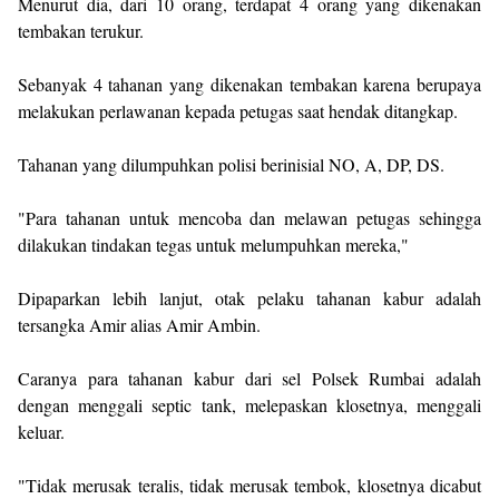
Menurut dia, dari 10 orang, terdapat 4 orang yang dikenakan
tembakan terukur.
Sebanyak 4 tahanan yang dikenakan tembakan karena berupaya
melakukan perlawanan kepada petugas saat hendak ditangkap.
Tahanan yang dilumpuhkan polisi berinisial NO, A, DP, DS.
"Para tahanan untuk mencoba dan melawan petugas sehingga
dilakukan tindakan tegas untuk melumpuhkan mereka,"
Dipaparkan lebih lanjut, otak pelaku tahanan kabur adalah
tersangka Amir alias Amir Ambin.
Caranya para tahanan kabur dari sel Polsek Rumbai adalah
dengan menggali septic tank, melepaskan klosetnya, menggali
keluar.
"Tidak merusak teralis, tidak merusak tembok, klosetnya dicabut