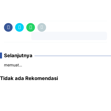
Komentar
Selanjutnya
memuat...
Tidak ada Rekomendasi