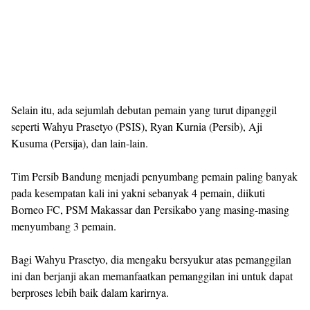
Selain itu, ada sejumlah debutan pemain yang turut dipanggil
seperti Wahyu Prasetyo (PSIS), Ryan Kurnia (Persib), Aji
Kusuma (Persija), dan lain-lain.
Tim Persib Bandung menjadi penyumbang pemain paling banyak
pada kesempatan kali ini yakni sebanyak 4 pemain, diikuti
Borneo FC, PSM Makassar dan Persikabo yang masing-masing
menyumbang 3 pemain.
Bagi Wahyu Prasetyo, dia mengaku bersyukur atas pemanggilan
ini dan berjanji akan memanfaatkan pemanggilan ini untuk dapat
berproses lebih baik dalam karirnya.