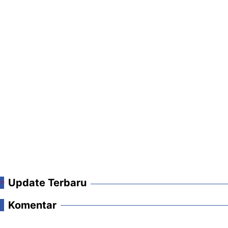
Update Terbaru
Komentar