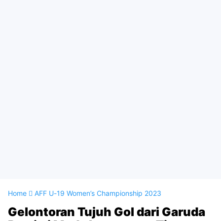
Home
AFF U-19 Women’s Championship 2023
Gelontoran Tujuh Gol dari Garuda