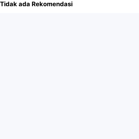
Tidak ada Rekomendasi