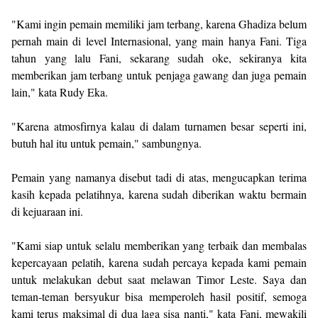
"Kami ingin pemain memiliki jam terbang, karena Ghadiza belum
pernah main di level Internasional, yang main hanya Fani. Tiga
tahun yang lalu Fani, sekarang sudah oke, sekiranya kita
memberikan jam terbang untuk penjaga gawang dan juga pemain
lain," kata Rudy Eka.
"Karena atmosfirnya kalau di dalam turnamen besar seperti ini,
butuh hal itu untuk pemain," sambungnya.
Pemain yang namanya disebut tadi di atas, mengucapkan terima
kasih kepada pelatihnya, karena sudah diberikan waktu bermain
di kejuaraan ini.
"Kami siap untuk selalu memberikan yang terbaik dan membalas
kepercayaan pelatih, karena sudah percaya kepada kami pemain
untuk melakukan debut saat melawan Timor Leste. Saya dan
teman-teman bersyukur bisa memperoleh hasil positif, semoga
kami terus maksimal di dua laga sisa nanti," kata Fani, mewakili