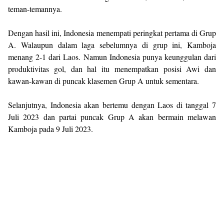
teman-temannya.
Dengan hasil ini, Indonesia menempati peringkat pertama di Grup
A. Walaupun dalam laga sebelumnya di grup ini, Kamboja
menang 2-1 dari Laos. Namun Indonesia punya keunggulan dari
produktivitas gol, dan hal itu menempatkan posisi Awi dan
kawan-kawan di puncak klasemen Grup A untuk sementara.
Selanjutnya, Indonesia akan bertemu dengan Laos di tanggal 7
Juli 2023 dan partai puncak Grup A akan bermain melawan
Kamboja pada 9 Juli 2023.