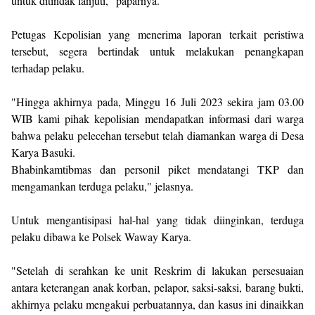
untuk ditindak lanjuti," paparnya.
Petugas Kepolisian yang menerima laporan terkait peristiwa
tersebut, segera bertindak untuk melakukan penangkapan
terhadap pelaku.
"Hingga akhirnya pada, Minggu 16 Juli 2023 sekira jam 03.00
WIB kami pihak kepolisian mendapatkan informasi dari warga
bahwa pelaku pelecehan tersebut telah diamankan warga di Desa
Karya Basuki.
Bhabinkamtibmas dan personil piket mendatangi TKP dan
mengamankan terduga pelaku," jelasnya.
Untuk mengantisipasi hal-hal yang tidak diinginkan, terduga
pelaku dibawa ke Polsek Waway Karya.
"Setelah di serahkan ke unit Reskrim di lakukan persesuaian
antara keterangan anak korban, pelapor, saksi-saksi, barang bukti,
akhirnya pelaku mengakui perbuatannya, dan kasus ini dinaikkan