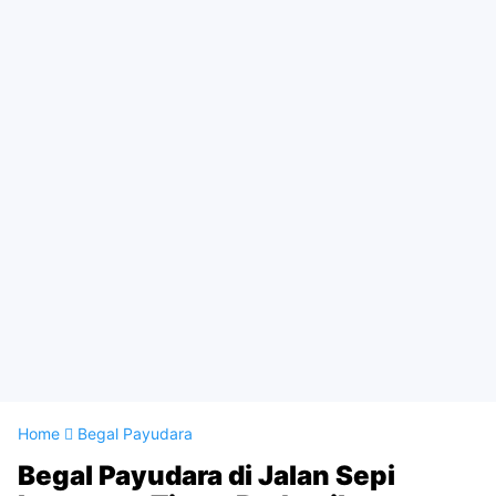
Home
Begal Payudara
Begal Payudara di Jalan Sepi