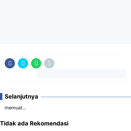
Komentar
Selanjutnya
memuat...
Tidak ada Rekomendasi