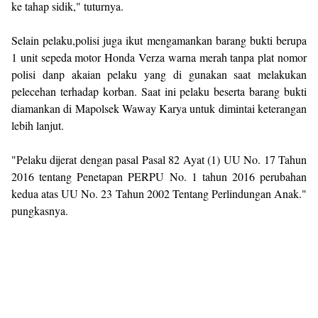
ke tahap sidik," tuturnya.
Selain pelaku,polisi juga ikut mengamankan barang bukti berupa
1 unit sepeda motor Honda Verza warna merah tanpa plat nomor
polisi danp akaian pelaku yang di gunakan saat melakukan
pelecehan terhadap korban. Saat ini pelaku beserta barang bukti
diamankan di Mapolsek Waway Karya untuk dimintai keterangan
lebih lanjut.
"Pelaku dijerat dengan pasal Pasal 82 Ayat (1) UU No. 17 Tahun
2016 tentang Penetapan PERPU No. 1 tahun 2016 perubahan
kedua atas UU No. 23 Tahun 2002 Tentang Perlindungan Anak."
pungkasnya.