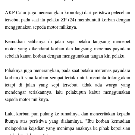
AKP Catur juga menerangkan kronologi dari peristiwa pelecehan
tersebut pada saat itu pelaku ZP (24) membuntuti korban dengan
menggunakan sepeda motor miliknya.
Kemudian setibanya di jalan sepi pelaku langsung memepet
motor yang dikendarai korban dan langsung meremas payudara
sebelah kanan korban dengan menggunakan tangan kiri pelaku.
Pihaknya juga menerangkan, pada saat pelaku meremas payudara
korban,di sana korban sempat teriak untuk meminta tolong,akan
tetapi di jalan yang sepi tersebut, tidak ada warga yang
mendengar teriakannya, lalu pelakupun kabur menggunakan
sepeda motor miliknya.
Lalu, korban pun pulang ke rumahnya dan menceritakan kepada
ibunya atas peristiwa yang dialaminya. "Ibu korban kemudian
melaporkan kejadian yang menimpa anaknya ke pihak kepolisian