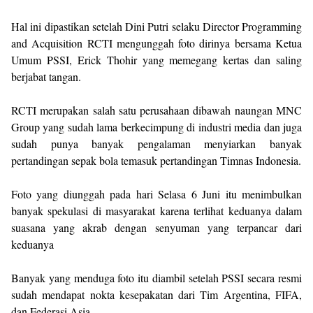
Hal ini dipastikan setelah Dini Putri selaku Director Programming
and Acquisition RCTI mengunggah foto dirinya bersama Ketua
Umum PSSI, Erick Thohir yang memegang kertas dan saling
berjabat tangan.
RCTI merupakan salah satu perusahaan dibawah naungan MNC
Group yang sudah lama berkecimpung di industri media dan juga
sudah punya banyak pengalaman menyiarkan banyak
pertandingan sepak bola temasuk pertandingan Timnas Indonesia.
Foto yang diunggah pada hari Selasa 6 Juni itu menimbulkan
banyak spekulasi di masyarakat karena terlihat keduanya dalam
suasana yang akrab dengan senyuman yang terpancar dari
keduanya
Banyak yang menduga foto itu diambil setelah PSSI secara resmi
sudah mendapat nokta kesepakatan dari Tim Argentina, FIFA,
dan Federasi Asia.