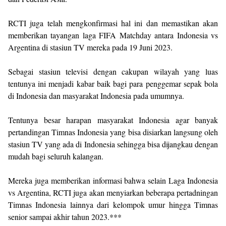
RCTI juga telah mengkonfirmasi hal ini dan memastikan akan
memberikan tayangan laga FIFA Matchday antara Indonesia vs
Argentina di stasiun TV mereka pada 19 Juni 2023.
Sebagai stasiun televisi dengan cakupan wilayah yang luas
tentunya ini menjadi kabar baik bagi para penggemar sepak bola
di Indonesia dan masyarakat Indonesia pada umumnya.
Tentunya besar harapan masyarakat Indonesia agar banyak
pertandingan Timnas Indonesia yang bisa disiarkan langsung oleh
stasiun TV yang ada di Indonesia sehingga bisa dijangkau dengan
mudah bagi seluruh kalangan.
Mereka juga memberikan informasi bahwa selain Laga Indonesia
vs Argentina, RCTI juga akan menyiarkan beberapa pertadningan
Timnas Indonesia lainnya dari kelompok umur hingga Timnas
senior sampai akhir tahun 2023.***