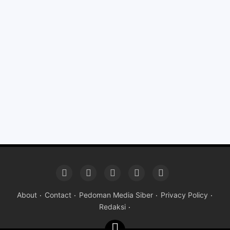
About
Contact
Pedoman Media Siber
Privacy Policy
Redaksi