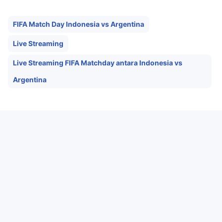
FIFA Match Day Indonesia vs Argentina
Live Streaming
Live Streaming FIFA Matchday antara Indonesia vs
Argentina