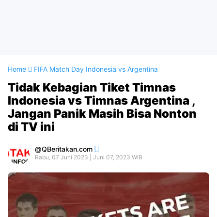
Home
FIFA Match Day Indonesia vs Argentina
Tidak Kebagian Tiket Timnas
Indonesia vs Timnas Argentina ,
Jangan Panik Masih Bisa Nonton
di TV ini
QBeritakan.com
Rabu, 07 Juni 2023 | Juni 07, 2023 WIB