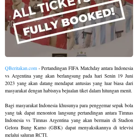
QBeritakan.com
- Pertandingan FIFA Matchday antara Indonesia
vs Argentina yang akan berlangsung pada hari Senin 19 Juni
2023 yang akan datang mendapat antusias yang luar biasa dari
masyarakat dengan habisnya bejualan tiket dalam hitungan menit.
Bagi masyarakat Indonesia khusunya para penggemar sepak bola
yang tak dapat menonton langsung pertandingan antara Timnas
Indonesia vs Timnas Argentina yang akan bermain di Stadion
Gelora Bung Karno (GBK) dapat menyaksikannya di televisi
melalui saluran RCTI.