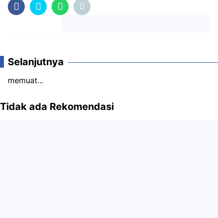
Komentar
Selanjutnya
memuat...
Tidak ada Rekomendasi