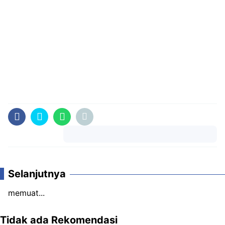
Komentar
Selanjutnya
memuat...
Tidak ada Rekomendasi