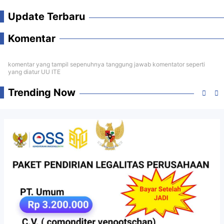
Update Terbaru
Komentar
komentar yang tampil sepenuhnya tanggung jawab komentator seperti
yang diatur UU ITE
Trending Now