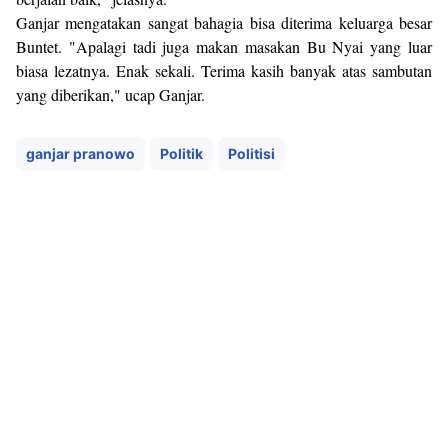
Ganjar mengatakan sangat bahagia bisa diterima keluarga besar
Buntet. "Apalagi tadi juga makan masakan Bu Nyai yang luar
biasa lezatnya. Enak sekali. Terima kasih banyak atas sambutan
yang diberikan," ucap Ganjar.
ganjar pranowo
Politik
Politisi