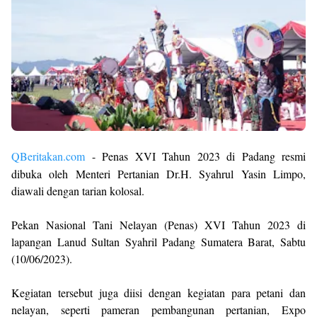
QBeritakan.com
- Penas XVI Tahun 2023 di Padang resmi
dibuka oleh Menteri Pertanian Dr.H. Syahrul Yasin Limpo,
diawali dengan tarian kolosal.
Pekan Nasional Tani Nelayan (Penas) XVI Tahun 2023 di
lapangan Lanud Sultan Syahril Padang Sumatera Barat, Sabtu
(10/06/2023).
Kegiatan tersebut juga diisi dengan kegiatan para petani dan
nelayan, seperti pameran pembangunan pertanian, Expo