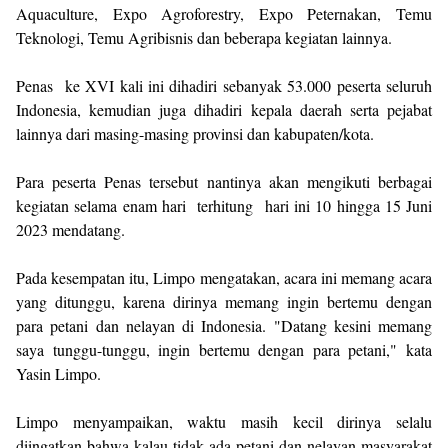
Aquaculture, Expo Agroforestry, Expo Peternakan, Temu
Teknologi, Temu Agribisnis dan beberapa kegiatan lainnya.
Penas ke XVI kali ini dihadiri sebanyak 53.000 peserta seluruh
Indonesia, kemudian juga dihadiri kepala daerah serta pejabat
lainnya dari masing-masing provinsi dan kabupaten/kota.
Para peserta Penas tersebut nantinya akan mengikuti berbagai
kegiatan selama enam hari terhitung hari ini 10 hingga 15 Juni
2023 mendatang.
Pada kesempatan itu, Limpo mengatakan, acara ini memang acara
yang ditunggu, karena dirinya memang ingin bertemu dengan
para petani dan nelayan di Indonesia. "Datang kesini memang
saya tunggu-tunggu, ingin bertemu dengan para petani," kata
Yasin Limpo.
Limpo menyampaikan, waktu masih kecil dirinya selalu
diingatkan bahwa kalau tidak ada petani dan nelayan masyarakat