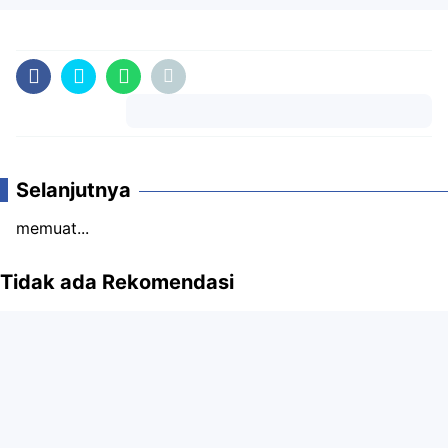
Komentar
Selanjutnya
memuat...
Tidak ada Rekomendasi