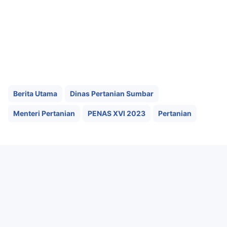
Berita Utama
Dinas Pertanian Sumbar
Menteri Pertanian
PENAS XVI 2023
Pertanian