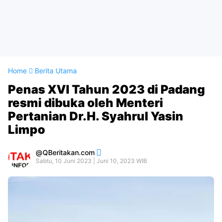
Home
Berita Utama
Penas XVI Tahun 2023 di Padang
resmi dibuka oleh Menteri
Pertanian Dr.H. Syahrul Yasin
Limpo
QBeritakan.com
Sabtu, 10 Juni 2023 | Juni 10, 2023 WIB