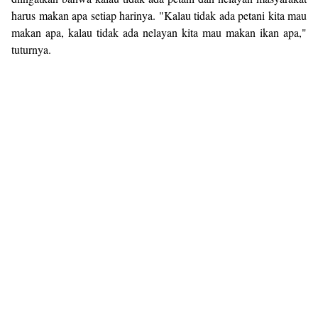
harus makan apa setiap harinya. "Kalau tidak ada petani kita mau
makan apa, kalau tidak ada nelayan kita mau makan ikan apa,"
tuturnya.