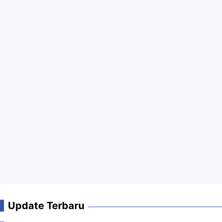
Update Terbaru