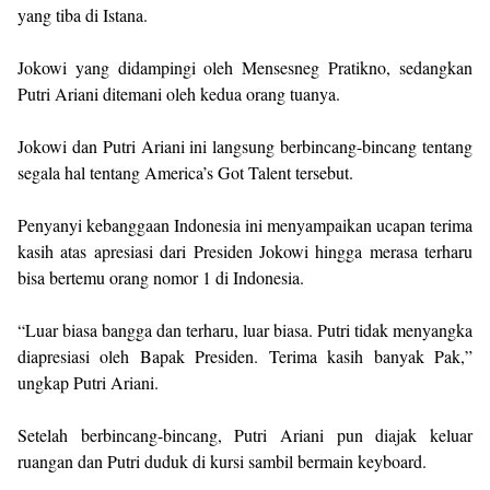
yang tiba di Istana.
Jokowi yang didampingi oleh Mensesneg Pratikno, sedangkan
Putri Ariani ditemani oleh kedua orang tuanya.
Jokowi dan Putri Ariani ini langsung berbincang-bincang tentang
segala hal tentang America’s Got Talent tersebut.
Penyanyi kebanggaan Indonesia ini menyampaikan ucapan terima
kasih atas apresiasi dari Presiden Jokowi hingga merasa terharu
bisa bertemu orang nomor 1 di Indonesia.
“Luar biasa bangga dan terharu, luar biasa. Putri tidak menyangka
diapresiasi oleh Bapak Presiden. Terima kasih banyak Pak,”
ungkap Putri Ariani.
Setelah berbincang-bincang, Putri Ariani pun diajak keluar
ruangan dan Putri duduk di kursi sambil bermain keyboard.