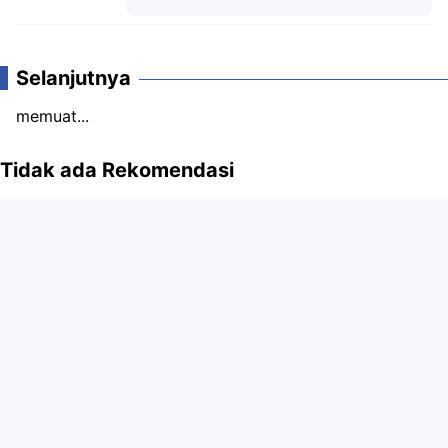
Komentar
Selanjutnya
memuat...
Tidak ada Rekomendasi