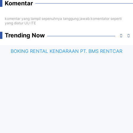
Komentar
komentar yang tampil sepenuhnya tanggung jawab komentator seperti
yang diatur UU ITE
Trending Now
BOKING RENTAL KENDARAAN PT. BMS RENTCAR