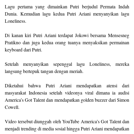
Lagu pertama yang dimainkan Putri berjudul Permata Indah
Dunia. Kemudian lagu kedua Putri Ariani menyanyikan lagu
Loneliness.
Di kanan kiri Putri Ariani terdapat Jokowi bersama Mensesneg
Pratikno dan juga kedua orang tuanya menyaksikan permainan
keyboard dari Putri.
Setelah menyanyikan sepenggal lagu Loneliness, mereka
langsung bertepuk tangan dengan meriah.
Diketahui bahwa Putri Ariani mendapatkan atensi dari
masyarakat Indonesia setelah videonya viral dimana ia audisi
America’s Got Talent dan mendapatkan golden buzzer dari Simon
Cowell.
Video tersebut diunggah oleh YouTube America’s Got Talent dan
menjadi trending di media sosial hingga Putri Ariani mendapatkan