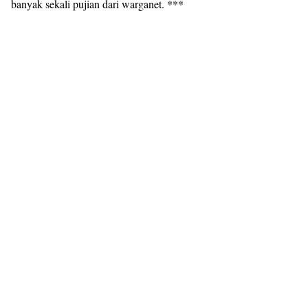
banyak sekali pujian dari warganet. ***