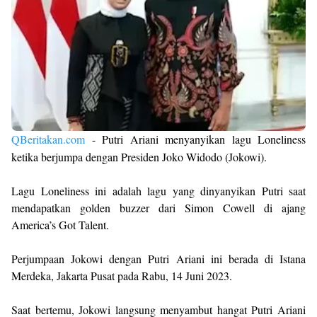
QBeritakan.com
- Putri Ariani menyanyikan lagu Loneliness
ketika berjumpa dengan Presiden Joko Widodo (Jokowi).
Lagu Loneliness ini adalah lagu yang dinyanyikan Putri saat
mendapatkan golden buzzer dari Simon Cowell di ajang
America’s Got Talent.
Perjumpaan Jokowi dengan Putri Ariani ini berada di Istana
Merdeka, Jakarta Pusat pada Rabu, 14 Juni 2023.
Saat bertemu, Jokowi langsung menyambut hangat Putri Ariani