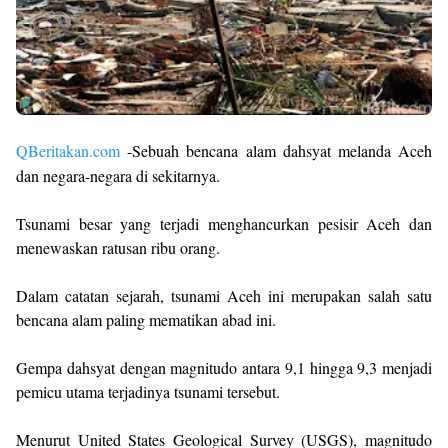
QBeritakan.com
-Sebuah bencana alam dahsyat melanda Aceh
dan negara-negara di sekitarnya.
Tsunami besar yang terjadi menghancurkan pesisir Aceh dan
menewaskan ratusan ribu orang.
Dalam catatan sejarah, tsunami Aceh ini merupakan salah satu
bencana alam paling mematikan abad ini.
Gempa dahsyat dengan magnitudo antara 9,1 hingga 9,3 menjadi
pemicu utama terjadinya tsunami tersebut.
Menurut United States Geological Survey (USGS), magnitudo