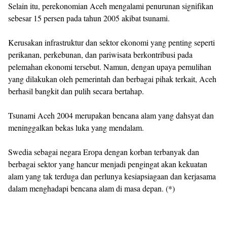
Selain itu, perekonomian Aceh mengalami penurunan signifikan
sebesar 15 persen pada tahun 2005 akibat tsunami.
Kerusakan infrastruktur dan sektor ekonomi yang penting seperti
perikanan, perkebunan, dan pariwisata berkontribusi pada
pelemahan ekonomi tersebut. Namun, dengan upaya pemulihan
yang dilakukan oleh pemerintah dan berbagai pihak terkait, Aceh
berhasil bangkit dan pulih secara bertahap.
Tsunami Aceh 2004 merupakan bencana alam yang dahsyat dan
meninggalkan bekas luka yang mendalam.
Swedia sebagai negara Eropa dengan korban terbanyak dan
berbagai sektor yang hancur menjadi pengingat akan kekuatan
alam yang tak terduga dan perlunya kesiapsiagaan dan kerjasama
dalam menghadapi bencana alam di masa depan. (*)