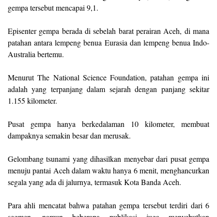
gempa tersebut mencapai 9,1.
Episenter gempa berada di sebelah barat perairan Aceh, di mana
patahan antara lempeng benua Eurasia dan lempeng benua Indo-
Australia bertemu.
Menurut The National Science Foundation, patahan gempa ini
adalah yang terpanjang dalam sejarah dengan panjang sekitar
1.155 kilometer.
Pusat gempa hanya berkedalaman 10 kilometer, membuat
dampaknya semakin besar dan merusak.
Gelombang tsunami yang dihasilkan menyebar dari pusat gempa
menuju pantai Aceh dalam waktu hanya 6 menit, menghancurkan
segala yang ada di jalurnya, termasuk Kota Banda Aceh.
Para ahli mencatat bahwa patahan gempa tersebut terdiri dari 6
segmen, namun beberapa publikasi juga menyebutkan