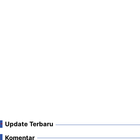
Update Terbaru
Komentar