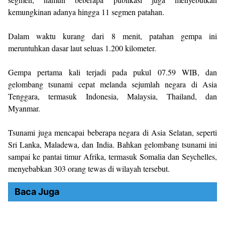
kemungkinan adanya hingga 11 segmen patahan.
Dalam waktu kurang dari 8 menit, patahan gempa ini
meruntuhkan dasar laut seluas 1.200 kilometer.
Gempa pertama kali terjadi pada pukul 07.59 WIB, dan
gelombang tsunami cepat melanda sejumlah negara di Asia
Tenggara, termasuk Indonesia, Malaysia, Thailand, dan
Myanmar.
Tsunami juga mencapai beberapa negara di Asia Selatan, seperti
Sri Lanka, Maladewa, dan India. Bahkan gelombang tsunami ini
sampai ke pantai timur Afrika, termasuk Somalia dan Seychelles,
menyebabkan 303 orang tewas di wilayah tersebut.
Baca Juga