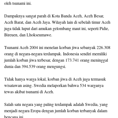
oleh tsunami ini.
Dampaknya sangat parah di Kota Banda Aceh, Aceh Besar,
Aceh Barat, dan Aceh Jaya. Wilayah lain di sebelah timur Aceh
juga tidak luput dari amukan gelombang maut ini, seperti Pidie,
Bireuen, dan Lhokseumawe.
Tsunami Aceh 2004 ini menelan korban jiwa sebanyak 226.308
orang di negara-negara terdampak. Indonesia sendiri memiliki
jumlah korban jiwa terbesar, dengan 173.741 orang meninggal
dunia dan 394.539 orang mengungsi.
Tidak hanya warga lokal, korban jiwa di Aceh juga termasuk
wisatawan asing. Swedia melaporkan bahwa 534 warganya
tewas akibat tsunami di Aceh.
Salah satu negara yang paling terdampak adalah Swedia, yang
menjadi negara Eropa dengan jumlah korban terbanyak dalam
bencana ini.