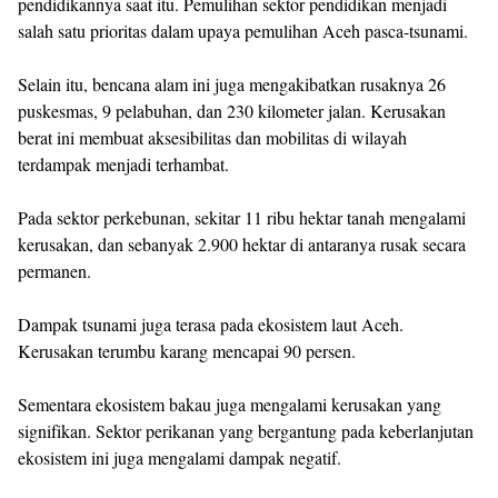
pendidikannya saat itu. Pemulihan sektor pendidikan menjadi
salah satu prioritas dalam upaya pemulihan Aceh pasca-tsunami.
Selain itu, bencana alam ini juga mengakibatkan rusaknya 26
puskesmas, 9 pelabuhan, dan 230 kilometer jalan. Kerusakan
berat ini membuat aksesibilitas dan mobilitas di wilayah
terdampak menjadi terhambat.
Pada sektor perkebunan, sekitar 11 ribu hektar tanah mengalami
kerusakan, dan sebanyak 2.900 hektar di antaranya rusak secara
permanen.
Dampak tsunami juga terasa pada ekosistem laut Aceh.
Kerusakan terumbu karang mencapai 90 persen.
Sementara ekosistem bakau juga mengalami kerusakan yang
signifikan. Sektor perikanan yang bergantung pada keberlanjutan
ekosistem ini juga mengalami dampak negatif.