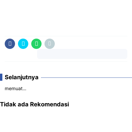
Komentar
Selanjutnya
memuat...
Tidak ada Rekomendasi