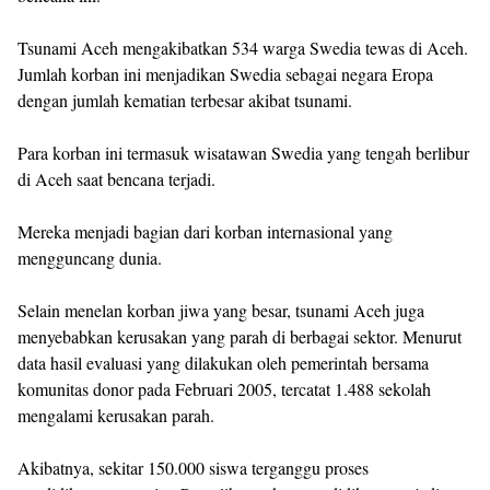
Tsunami Aceh mengakibatkan 534 warga Swedia tewas di Aceh.
Jumlah korban ini menjadikan Swedia sebagai negara Eropa
dengan jumlah kematian terbesar akibat tsunami.
Para korban ini termasuk wisatawan Swedia yang tengah berlibur
di Aceh saat bencana terjadi.
Mereka menjadi bagian dari korban internasional yang
mengguncang dunia.
Selain menelan korban jiwa yang besar, tsunami Aceh juga
menyebabkan kerusakan yang parah di berbagai sektor. Menurut
data hasil evaluasi yang dilakukan oleh pemerintah bersama
komunitas donor pada Februari 2005, tercatat 1.488 sekolah
mengalami kerusakan parah.
Akibatnya, sekitar 150.000 siswa terganggu proses