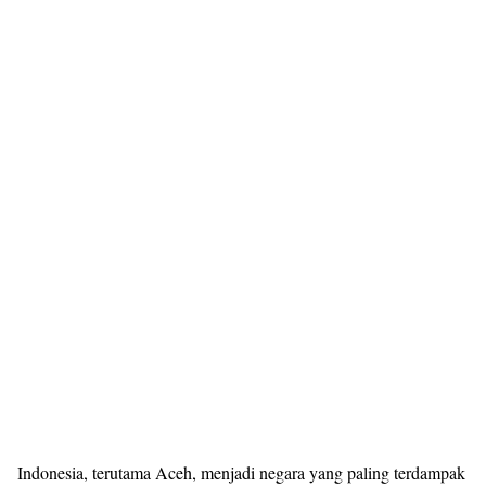
Indonesia, terutama Aceh, menjadi negara yang paling terdampak