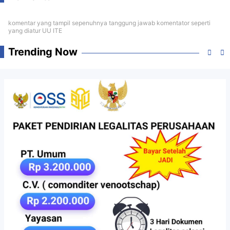
komentar yang tampil sepenuhnya tanggung jawab komentator seperti
yang diatur UU ITE
Trending Now