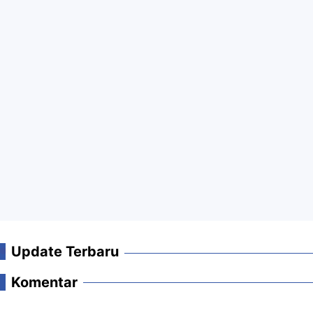
Update Terbaru
Komentar