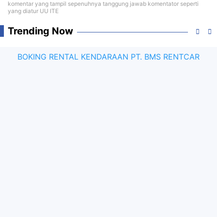
komentar yang tampil sepenuhnya tanggung jawab komentator seperti
yang diatur UU ITE
Trending Now
BOKING RENTAL KENDARAAN PT. BMS RENTCAR