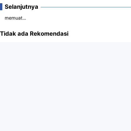
Selanjutnya
memuat...
Tidak ada Rekomendasi