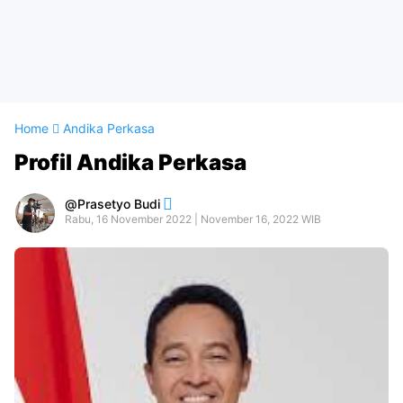
Home
Andika Perkasa
Profil Andika Perkasa
Prasetyo Budi
Rabu, 16 November 2022 | November 16, 2022 WIB