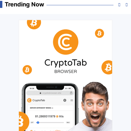
Trending Now