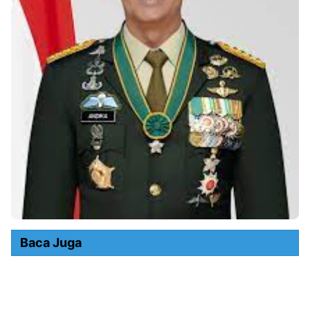
Baca Juga