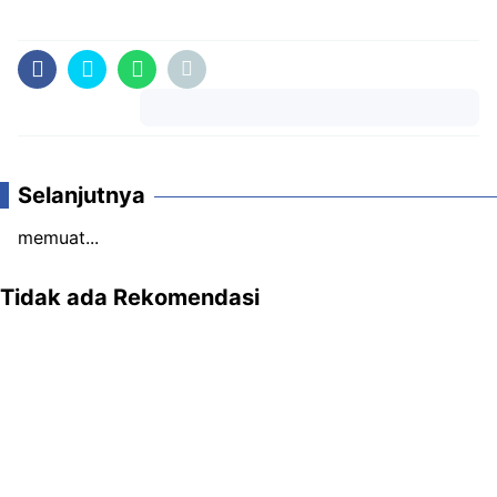
Komentar
Selanjutnya
memuat...
Tidak ada Rekomendasi