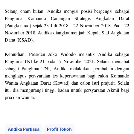
Selang enam bulan, Andika mengisi posisi bergengsi sebagai
Panglima Komando Cadangan Strategis Angkatan Darat
(Pangkostrad) sejak 23 Juli 2018 - 22 November 2018. Pada 22
November 2018, Andika diangkat menjadi Kepala Staf Angkatan
Darat (KSAD).
Kemudian, Presiden Joko Widodo melantik Andika sebagai
Panglima TNI ke 21 pada 17 November 2021. Selama menjabat
sebagai Panglima TNI, Andika melakukan perubahan dengan
menghapus persyaratan tes keperawanan bagi calon Komando
Wanita Angkatan Darat (Kowad) dan calon istri prajurit. Selain
itu, dia mengurangi tinggi badan untuk persyaratan Akmil bagi
pria dan wanita.
Andika Perkasa
Profil Tokoh