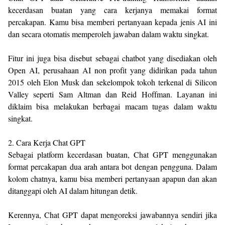
kecerdasan buatan yang cara kerjanya memakai format
percakapan. Kamu bisa memberi pertanyaan kepada jenis AI ini
dan secara otomatis memperoleh jawaban dalam waktu singkat.
Fitur ini juga bisa disebut sebagai chatbot yang disediakan oleh
Open AI, perusahaan AI non profit yang didirikan pada tahun
2015 oleh Elon Musk dan sekelompok tokoh terkenal di Silicon
Valley seperti Sam Altman dan Reid Hoffman. Layanan ini
diklaim bisa melakukan berbagai macam tugas dalam waktu
singkat.
2. Cara Kerja Chat GPT
Sebagai platform kecerdasan buatan, Chat GPT menggunakan
format percakapan dua arah antara bot dengan pengguna. Dalam
kolom chatnya, kamu bisa memberi pertanyaan apapun dan akan
ditanggapi oleh AI dalam hitungan detik.
Kerennya, Chat GPT dapat mengoreksi jawabannya sendiri jika