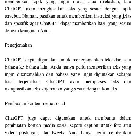
memberikan topik yang ingin diulas atau dijelaskan, lalu
ChatGPT akan menghasilkan teks yang sesuai dengan topik
tersebut. Namun, pastikan untuk memberikan instruksi yang jelas
dan spesifik agar ChatGPT dapat memberikan hasil yang sesuai
dengan keinginan Anda.
Penerjemahan
ChatGPT dapat digunakan untuk menerjemahkan teks dari satu
bahasa ke bahasa lain. Anda hanya perlu memberikan teks yang
ingin diterjemahkan dan bahasa yang ingin digunakan sebagai
hasil terjemahan. ChatGPT akan memproses teks dan
menghasilkan teks terjemahan yang sesuai dengan konteks.
Pembuatan konten media sosial
ChatGPT juga dapat digunakan untuk membantu dalam
pembuatan konten media sosial seperti caption untuk foto atau
video, postingan, atau tweets. Anda hanya perlu memberikan