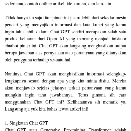
sederhana, contoh outline artikel, ide konten, dan lain-lain.
Tidak hanya itu saja fitur pintar ini justru lebih dari sekedar mesin
pencari yang menyajikan informasi dan kata kunci yang kamu
ingin tahu lebih dalam. Chat GPT sendiri merupakan salah satu
produk keluaran dari Open AI yang memang menjadi inisiator
chatbot pintar ini. Chat GPT akan langsung menghasilkan output
berupa jawaban atas pernyataan atau pertanyaan yang ditanyakan
oleh pengguna terhadap sesuatu hal.
Nantinya Chat GPT akan menghasilkan informasi selengkap-
lengkapnya sesuai dengan apa yang kita minta disitu. Mereka
akan menjawab sejelas jelasnya terkait pertanyaan yang kamu
mungkin ingin tahu jawabannya. Terus gimana sih cara
menggunakan Chat GPT ini? Kelihatannya sih menarik ya.
Langsung aja yuk kita bahas lewat artikel ini!
1. Singkatan Chat GPT
Chat GPT atau Generative Pre-training Transformer adalah