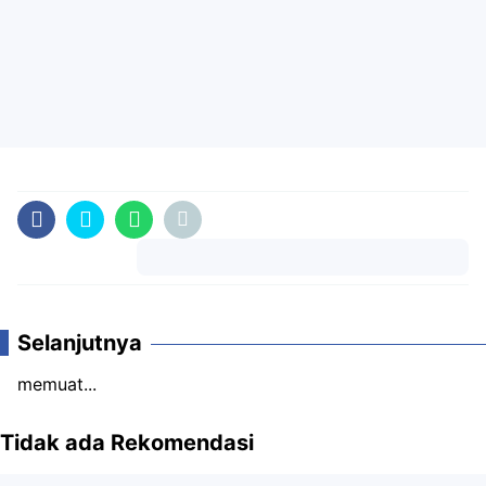
Komentar
Selanjutnya
memuat...
Tidak ada Rekomendasi