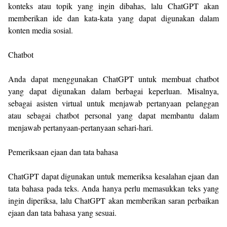
konteks atau topik yang ingin dibahas, lalu ChatGPT akan
memberikan ide dan kata-kata yang dapat digunakan dalam
konten media sosial.
Chatbot
Anda dapat menggunakan ChatGPT untuk membuat chatbot
yang dapat digunakan dalam berbagai keperluan. Misalnya,
sebagai asisten virtual untuk menjawab pertanyaan pelanggan
atau sebagai chatbot personal yang dapat membantu dalam
menjawab pertanyaan-pertanyaan sehari-hari.
Pemeriksaan ejaan dan tata bahasa
ChatGPT dapat digunakan untuk memeriksa kesalahan ejaan dan
tata bahasa pada teks. Anda hanya perlu memasukkan teks yang
ingin diperiksa, lalu ChatGPT akan memberikan saran perbaikan
ejaan dan tata bahasa yang sesuai.