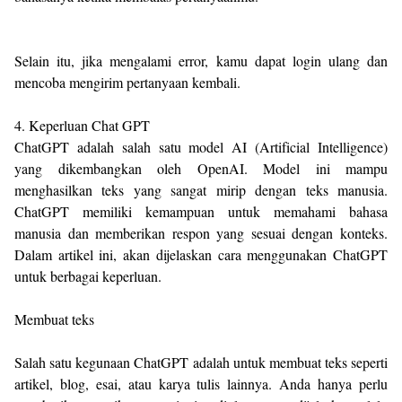
Selain itu, jika mengalami error, kamu dapat login ulang dan
mencoba mengirim pertanyaan kembali.
4. Keperluan Chat GPT
ChatGPT adalah salah satu model AI (Artificial Intelligence)
yang dikembangkan oleh OpenAI. Model ini mampu
menghasilkan teks yang sangat mirip dengan teks manusia.
ChatGPT memiliki kemampuan untuk memahami bahasa
manusia dan memberikan respon yang sesuai dengan konteks.
Dalam artikel ini, akan dijelaskan cara menggunakan ChatGPT
untuk berbagai keperluan.
Membuat teks
Salah satu kegunaan ChatGPT adalah untuk membuat teks seperti
artikel, blog, esai, atau karya tulis lainnya. Anda hanya perlu