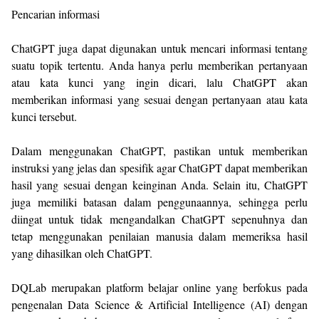
Pencarian informasi
ChatGPT juga dapat digunakan untuk mencari informasi tentang
suatu topik tertentu. Anda hanya perlu memberikan pertanyaan
atau kata kunci yang ingin dicari, lalu ChatGPT akan
memberikan informasi yang sesuai dengan pertanyaan atau kata
kunci tersebut.
Dalam menggunakan ChatGPT, pastikan untuk memberikan
instruksi yang jelas dan spesifik agar ChatGPT dapat memberikan
hasil yang sesuai dengan keinginan Anda. Selain itu, ChatGPT
juga memiliki batasan dalam penggunaannya, sehingga perlu
diingat untuk tidak mengandalkan ChatGPT sepenuhnya dan
tetap menggunakan penilaian manusia dalam memeriksa hasil
yang dihasilkan oleh ChatGPT.
DQLab merupakan platform belajar online yang berfokus pada
pengenalan Data Science & Artificial Intelligence (AI) dengan