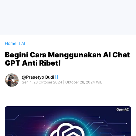
Home
AI
Begini Cara Menggunakan AI Chat
GPT Anti Ribet!
Prasetyo Budi
Senin, 28 Oktober 2024 | Oktober 28, 2024 WIB