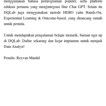
menggunakan bahasa pemrograman populer, serta platform
edukasi pertama yang mengintegrasi fitur Chat GPT. Selain itu
DQLab juga menggunakan metode HERO yaitu Hands-On,
Experiential Learning & Outcome-based, yang dirancang ramah
untuk pemula.
Untuk mendapatkan pengalaman belajar menarik, buruan sign up
di DQLab. Daftar sekarang dan kejar impianmu untuk menjadi
Data Analyst!
Penulis: Reyvan Maulid