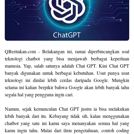
QBeritakan.com - Belakangan ini, ramai diperbincangkan soal
teknologi chatbot yang bisa menjawab berbagai keperluan
manusia. Yap, salah satunya adalah Chat GPT. Kini Chat GPT
banyak digunakan untuk berbagai kebutuhan. Usut punya usut
teknologi ini dinilai lebih cerdas daripada Google. Mungkin
selama ini kalian berpikir bahwa Google akan lebih banyak tahu
segala hal yang pengguna ingin cari.
Namun, sejak kemunculan Chat GPT justru ia bisa melakukan
lebih banyak dari itu. Kebayang tidak sih, kalau menggunakan
chatbot yang satu ini kamu saya menanyakan semua hal yang
kamu ingin tahu. Mulai dari ilmu pengetahuan, contoh coding