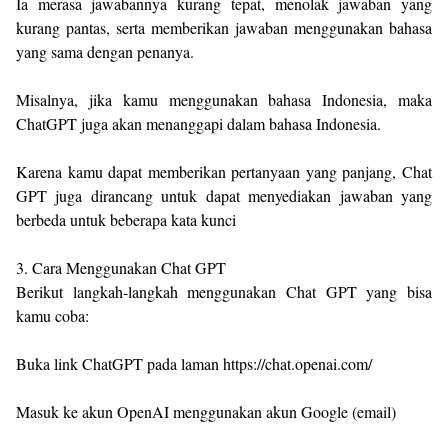
Ia merasa jawabannya kurang tepat, menolak jawaban yang
kurang pantas, serta memberikan jawaban menggunakan bahasa
yang sama dengan penanya.
Misalnya, jika kamu menggunakan bahasa Indonesia, maka
ChatGPT juga akan menanggapi dalam bahasa Indonesia.
Karena kamu dapat memberikan pertanyaan yang panjang, Chat
GPT juga dirancang untuk dapat menyediakan jawaban yang
berbeda untuk beberapa kata kunci
3. Cara Menggunakan Chat GPT
Berikut langkah-langkah menggunakan Chat GPT yang bisa
kamu coba:
Buka link ChatGPT pada laman https://chat.openai.com/
Masuk ke akun OpenAI menggunakan akun Google (email)